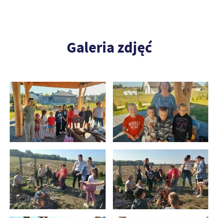
Galeria zdjęć