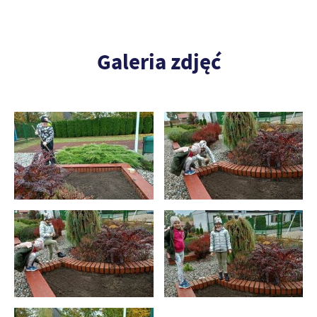
Galeria zdjęć